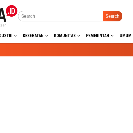
Search
DUSTRI
KESEHATAN
KOMUNITAS
PEMERINTAH
UMUM