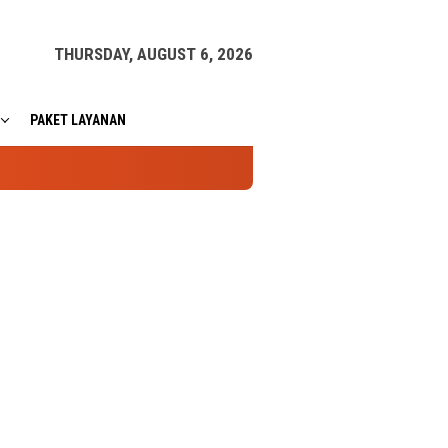
THURSDAY, AUGUST 6, 2026
PAKET LAYANAN