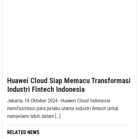
Huawei Cloud Siap Memacu Transformasi
Industri Fintech Indonesia
Jakarta, 16 Oktober 2024 -Huawei Cloud Indonesia
memfasilitasi para pelaku utama industri fintech untuk
menyelami lebih dalam […]
RELATED NEWS