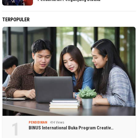
TERPOPULER
1
PENDIDIKAN
414 Views
BINUS International Buka Program Creativ…