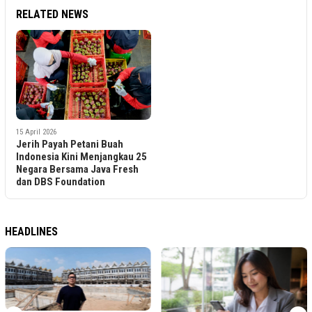
RELATED NEWS
15 April 2026
Jerih Payah Petani Buah
Indonesia Kini Menjangkau 25
Negara Bersama Java Fresh
dan DBS Foundation
HEADLINES