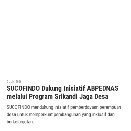
7 July 2026
SUCOFINDO Dukung Inisiatif ABPEDNAS
melalui Program Srikandi Jaga Desa
SUCOFINDO mendukung inisiatif pemberdayaan perempuan
desa untuk memperkuat pembangunan yang inklusif dan
berkelanjutan.