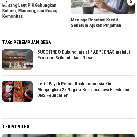
«
»
Bintang Laut PIK Gabungkan
Kuliner, Mancing, dan Ruang
Komunitas
Menjaga Reputasi Kredit
Sebelum Ajukan Pinjaman
TAG:
PEREMPUAN DESA
SUCOFINDO Dukung Inisiatif ABPEDNAS melalui
Program Srikandi Jaga Desa
Jerih Payah Petani Buah Indonesia Kini
Menjangkau 25 Negara Bersama Java Fresh dan
DBS Foundation
TERPOPULER