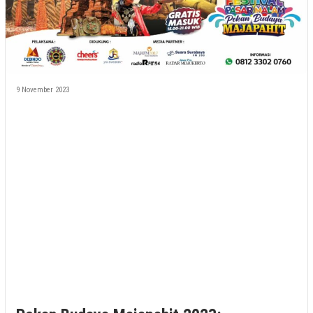
9 November 2023