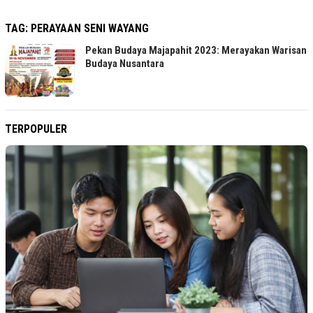
TAG:
PERAYAAN SENI WAYANG
Pekan Budaya Majapahit 2023: Merayakan Warisan
Budaya Nusantara
TERPOPULER