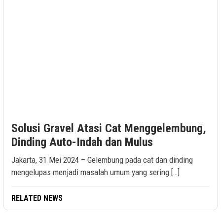
Solusi Gravel Atasi Cat Menggelembung,
Dinding Auto-Indah dan Mulus
Jakarta, 31 Mei 2024 – Gelembung pada cat dan dinding
mengelupas menjadi masalah umum yang sering […]
RELATED NEWS