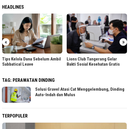
HEADLINES
«
»
Tips Kelola Dana Sebelum Ambil
Lions Club Tangerang Gelar
Sabbatical Leave
Bakti Sosial Kesehatan Gratis
TAG:
PERAWATAN DINDING
Solusi Gravel Atasi Cat Menggelembung, Dinding
Auto-Indah dan Mulus
TERPOPULER