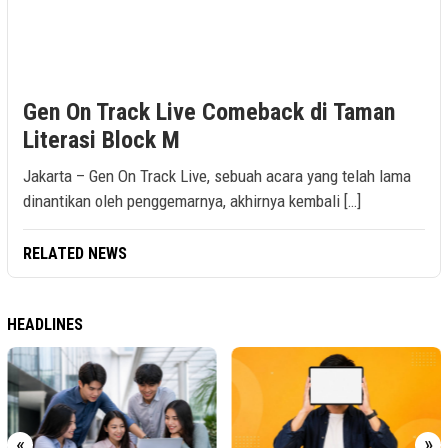
Gen On Track Live Comeback di Taman
Literasi Block M
Jakarta – Gen On Track Live, sebuah acara yang telah lama
dinantikan oleh penggemarnya, akhirnya kembali […]
RELATED NEWS
HEADLINES
«
»