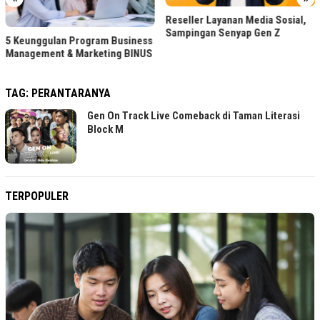
Reseller Layanan Media Sosial,
Sampingan Senyap Gen Z
5 Keunggulan Program Business
Management & Marketing BINUS
TAG:
PERANTARANYA
Gen On Track Live Comeback di Taman Literasi
Block M
TERPOPULER