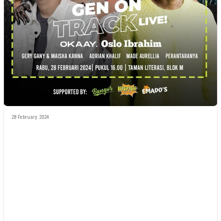
28 February 2024