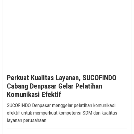
Perkuat Kualitas Layanan, SUCOFINDO
Cabang Denpasar Gelar Pelatihan
Komunikasi Efektif
SUCOFINDO Denpasar menggelar pelatihan komunikasi
efektif untuk memperkuat kompetensi SDM dan kualitas
layanan perusahaan.