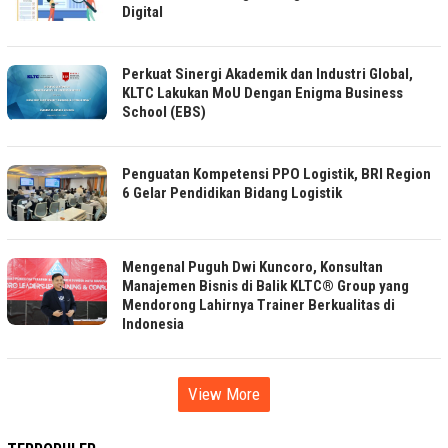
Digital
Perkuat Sinergi Akademik dan Industri Global,
KLTC Lakukan MoU Dengan Enigma Business
School (EBS)
Penguatan Kompetensi PPO Logistik, BRI Region
6 Gelar Pendidikan Bidang Logistik
Mengenal Puguh Dwi Kuncoro, Konsultan
Manajemen Bisnis di Balik KLTC® Group yang
Mendorong Lahirnya Trainer Berkualitas di
Indonesia
View More