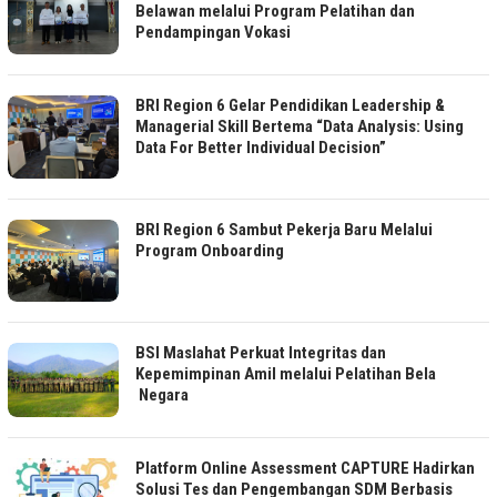
Belawan melalui Program Pelatihan dan
Pendampingan Vokasi
BRI Region 6 Gelar Pendidikan Leadership &
Managerial Skill Bertema “Data Analysis: Using
Data For Better Individual Decision”
BRI Region 6 Sambut Pekerja Baru Melalui
Program Onboarding
BSI Maslahat Perkuat Integritas dan
Kepemimpinan Amil melalui Pelatihan Bela
Negara
Platform Online Assessment CAPTURE Hadirkan
Solusi Tes dan Pengembangan SDM Berbasis