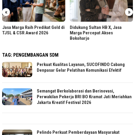
«
»
Jasa Marga Raih Predikat Gold di
Didukung Sultan HB X, Jasa
TJSL & CSR Award 2026
Marga Percepat Akses
Bokoharjo
TAG:
PENGEMBANGAN SDM
Perkuat Kualitas Layanan, SUCOFINDO Cabang
Denpasar Gelar Pelatihan Komunikasi Efektif
Semangat Berkolaborasi dan Berinovasi,
Perwakilan Pekerja BRI BO Kramat Jati Meriahkan
Jakarta Kreatif Festival 2026
Pelindo Perkuat Pemberdayaan Masyarakat