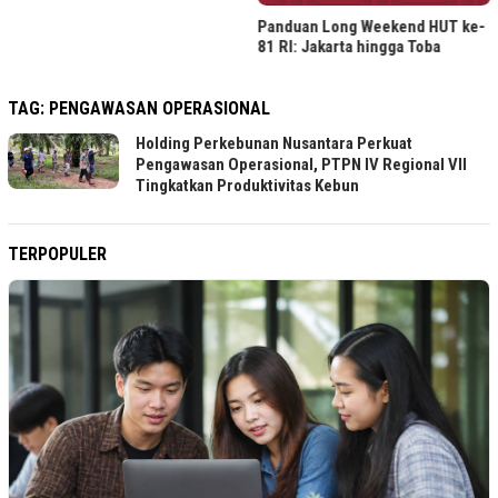
Panduan Long Weekend HUT ke-
81 RI: Jakarta hingga Toba
TAG:
PENGAWASAN OPERASIONAL
Holding Perkebunan Nusantara Perkuat
Pengawasan Operasional, PTPN IV Regional VII
Tingkatkan Produktivitas Kebun
TERPOPULER