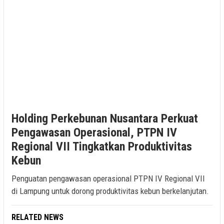
Holding Perkebunan Nusantara Perkuat
Pengawasan Operasional, PTPN IV
Regional VII Tingkatkan Produktivitas
Kebun
Penguatan pengawasan operasional PTPN IV Regional VII
di Lampung untuk dorong produktivitas kebun berkelanjutan.
RELATED NEWS