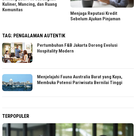
Kuliner, Mancing, dan Ruang
Komunitas
Menjaga Reputasi Kredit
Sebelum Ajukan Pinjaman
TAG:
PENGALAMAN AUTENTIK
Pertumbuhan F&B Jakarta Dorong Evolusi
Hospitality Modern
Menjelajahi Fauna Australia Barat yang Kaya,
Membuka Potensi Pariwisata Bernilai Tinggi
TERPOPULER