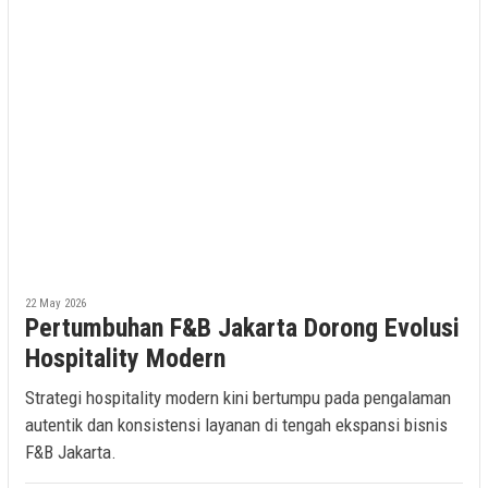
22 May 2026
Pertumbuhan F&B Jakarta Dorong Evolusi
Hospitality Modern
Strategi hospitality modern kini bertumpu pada pengalaman
autentik dan konsistensi layanan di tengah ekspansi bisnis
F&B Jakarta.