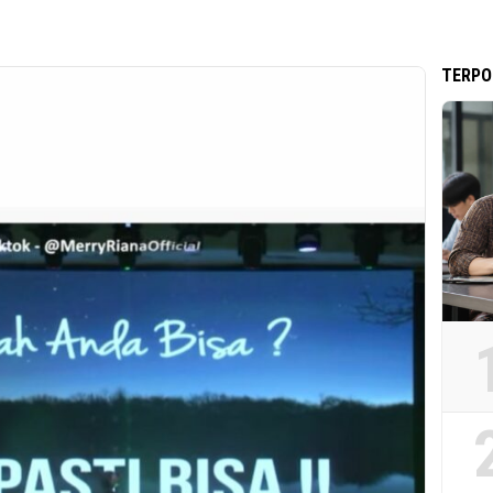
TERPO