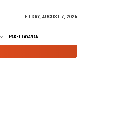
FRIDAY, AUGUST 7, 2026
PAKET LAYANAN