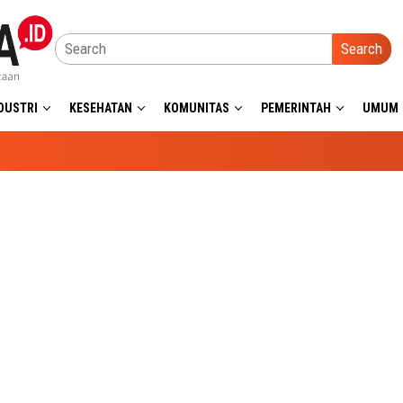
Search
DUSTRI
KESEHATAN
KOMUNITAS
PEMERINTAH
UMUM