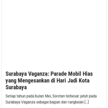
Surabaya Vaganza: Parade Mobil Hias
yang Mengesankan di Hari Jadi Kota
Surabaya
Setiap tahun pada bulan Mei, Sorotan terbesar jatuh pada
Surabaya Vaganza sebagai bagian dari rangkaian […]