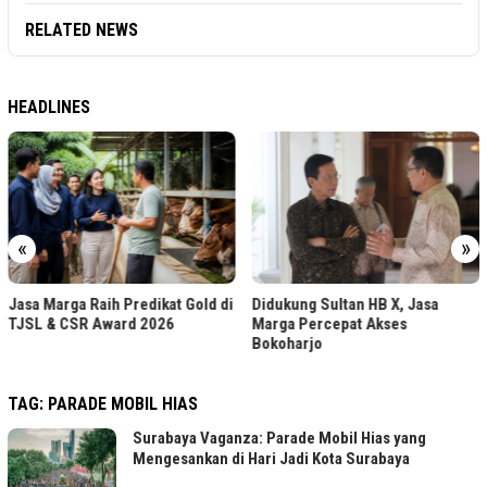
RELATED NEWS
HEADLINES
«
»
Jasa Marga Raih Predikat Gold di
Didukung Sultan HB X, Jasa
TJSL & CSR Award 2026
Marga Percepat Akses
Bokoharjo
TAG:
PARADE MOBIL HIAS
Surabaya Vaganza: Parade Mobil Hias yang
Mengesankan di Hari Jadi Kota Surabaya