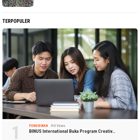
TERPOPULER
1
PENDIDIKAN
414 Views
BINUS International Buka Program Creativ…