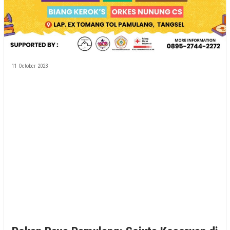
11 October 2023