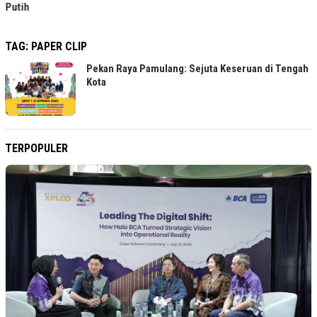
Putih
TAG:
PAPER CLIP
Pekan Raya Pamulang: Sejuta Keseruan di Tengah
Kota
TERPOPULER