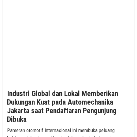
Industri Global dan Lokal Memberikan
Dukungan Kuat pada Automechanika
Jakarta saat Pendaftaran Pengunjung
Dibuka
Pameran otomotif internasional ini membuka peluang