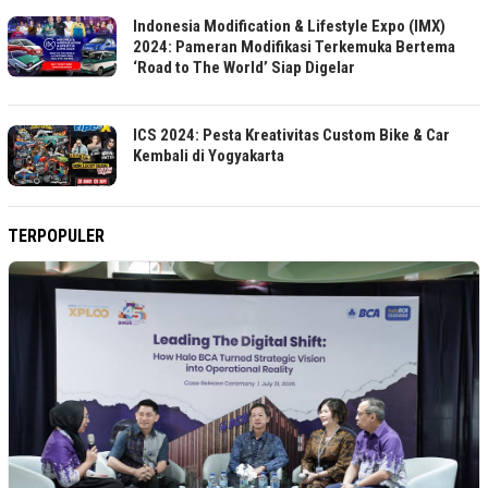
Indonesia Modification & Lifestyle Expo (IMX)
2024: Pameran Modifikasi Terkemuka Bertema
‘Road to The World’ Siap Digelar
ICS 2024: Pesta Kreativitas Custom Bike & Car
Kembali di Yogyakarta
TERPOPULER