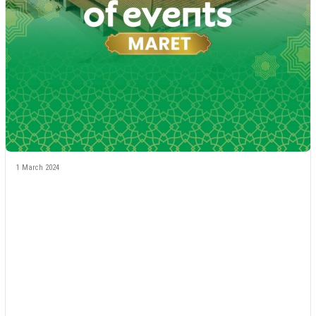
1 March 2024