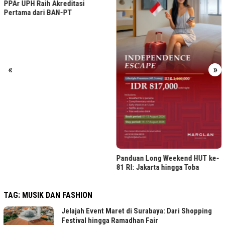
PPAr UPH Raih Akreditasi
Pertama dari BAN-PT
«
»
Panduan Long Weekend HUT ke-
81 RI: Jakarta hingga Toba
TAG:
MUSIK DAN FASHION
Jelajah Event Maret di Surabaya: Dari Shopping
Festival hingga Ramadhan Fair