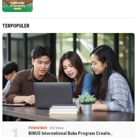
TERPOPULER
1
PENDIDIKAN
414 Views
BINUS International Buka Program Creativ…