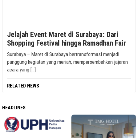
Jelajah Event Maret di Surabaya: Dari
Shopping Festival hingga Ramadhan Fair
Surabaya – Maret di Surabaya bertransformasi menjadi
panggung kegiatan yang meriah, mempersembahkan jajaran
acara yang […]
RELATED NEWS
HEADLINES