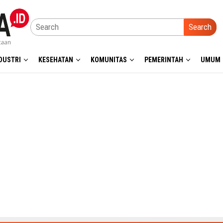
Search
DUSTRI
KESEHATAN
KOMUNITAS
PEMERINTAH
UMUM