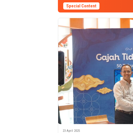
Special Content
23 April 2025