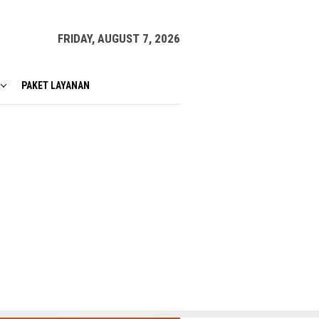
FRIDAY, AUGUST 7, 2026
PAKET LAYANAN