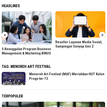
HEADLINES
«
»
Reseller Layanan Media Sosial,
Sampingan Senyap Gen Z
5 Keunggulan Program Business
Management & Marketing BINUS
TAG:
MENOREH ART FESTIVAL
Menoreh Art Festival (MAF) Meriahkan HUT Kulon
Progo ke-73
TERPOPULER