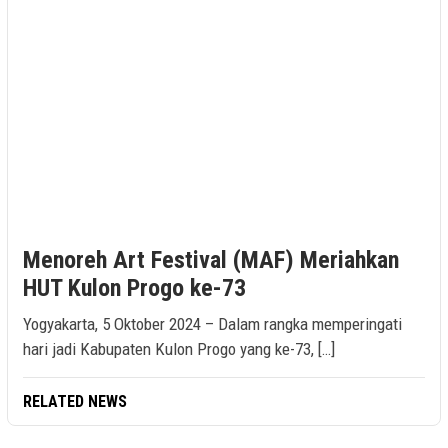
Menoreh Art Festival (MAF) Meriahkan
HUT Kulon Progo ke-73
Yogyakarta, 5 Oktober 2024 – Dalam rangka memperingati
hari jadi Kabupaten Kulon Progo yang ke-73, […]
RELATED NEWS