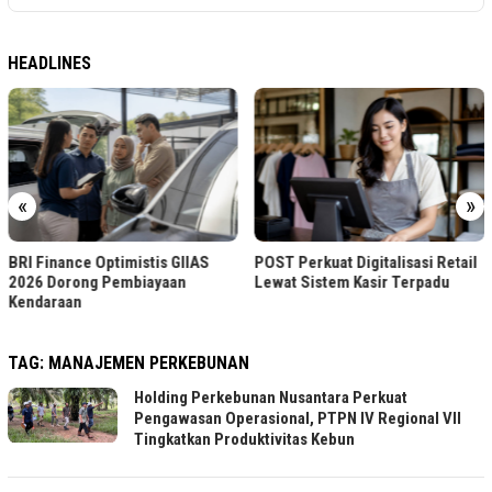
HEADLINES
«
»
BRI Finance Optimistis GIIAS
POST Perkuat Digitalisasi Retail
2026 Dorong Pembiayaan
Lewat Sistem Kasir Terpadu
Kendaraan
TAG:
MANAJEMEN PERKEBUNAN
Holding Perkebunan Nusantara Perkuat
Pengawasan Operasional, PTPN IV Regional VII
Tingkatkan Produktivitas Kebun