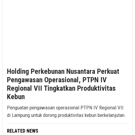
Holding Perkebunan Nusantara Perkuat
Pengawasan Operasional, PTPN IV
Regional VII Tingkatkan Produktivitas
Kebun
Penguatan pengawasan operasional PTPN IV Regional VII
di Lampung untuk dorong produktivitas kebun berkelanjutan.
RELATED NEWS