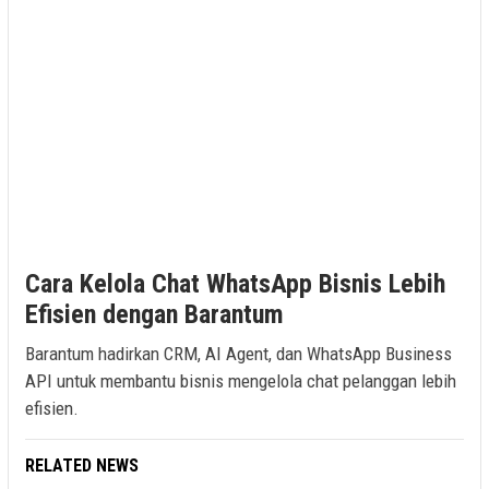
Cara Kelola Chat WhatsApp Bisnis Lebih
Efisien dengan Barantum
Barantum hadirkan CRM, AI Agent, dan WhatsApp Business
API untuk membantu bisnis mengelola chat pelanggan lebih
efisien.
RELATED NEWS