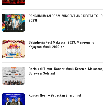
PENGUMUMAN RESMI VINCENT AND DESTA TOUR
2023!
Sabiphoria Fest Makassar 2023: Mengenang
Kejayaan Musik 2000-an
Berisik di Timur: Konser Musik Keren di Makassar,
Sulawesi Selatan!
Konser Noah – Bebaskan Energimu!