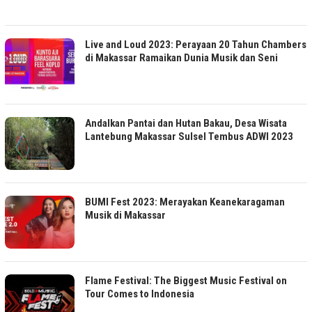
Live and Loud 2023: Perayaan 20 Tahun Chambers
di Makassar Ramaikan Dunia Musik dan Seni
Andalkan Pantai dan Hutan Bakau, Desa Wisata
Lantebung Makassar Sulsel Tembus ADWI 2023
BUMI Fest 2023: Merayakan Keanekaragaman
Musik di Makassar
Flame Festival: The Biggest Music Festival on
Tour Comes to Indonesia