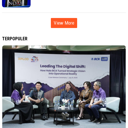
View More
TERPOPULER