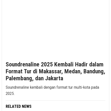
Soundrenaline 2025 Kembali Hadir dalam
Format Tur di Makassar, Medan, Bandung,
Palembang, dan Jakarta
Soundrenaline kembali dengan format tur multi-kota pada
2025.
RELATED NEWS