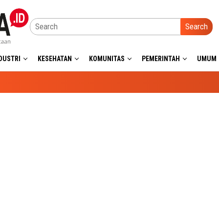
Search
DUSTRI
KESEHATAN
KOMUNITAS
PEMERINTAH
UMUM