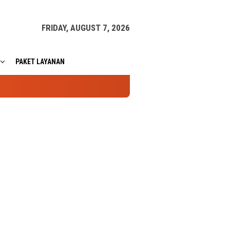
FRIDAY, AUGUST 7, 2026
PAKET LAYANAN