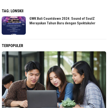
TAG:
LONSKII
GWK Bali Countdown 2024: Sound of SoulZ
Merayakan Tahun Baru dengan Spektakuler
TERPOPULER