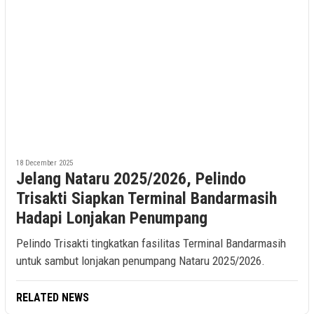
18 December 2025
Jelang Nataru 2025/2026, Pelindo
Trisakti Siapkan Terminal Bandarmasih
Hadapi Lonjakan Penumpang
Pelindo Trisakti tingkatkan fasilitas Terminal Bandarmasih
untuk sambut lonjakan penumpang Nataru 2025/2026.
RELATED NEWS