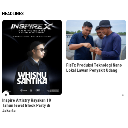
HEADLINES
FisTx Produksi Teknologi Nano
Lokal Lawan Penyakit Udang
«
»
Inspire Artistry Rayakan 10
Tahun lewat Block Party di
Jakarta