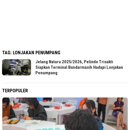
TAG:
LONJAKAN PENUMPANG
Jelang Nataru 2025/2026, Pelindo Trisakti
Siapkan Terminal Bandarmasih Hadapi Lonjakan
Penumpang
TERPOPULER