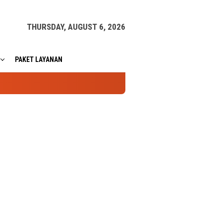
THURSDAY, AUGUST 6, 2026
PAKET LAYANAN