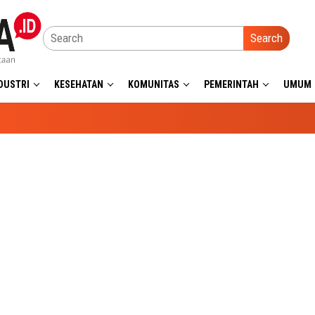
Search
DUSTRI
KESEHATAN
KOMUNITAS
PEMERINTAH
UMUM