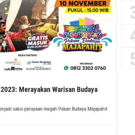
 2023: Merayakan Warisan Budaya
enjadi saksi perayaan megah Pekan Budaya Majapahit