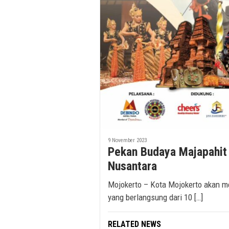
9 November 2023
Pekan Budaya Majapahit
Nusantara
Mojokerto – Kota Mojokerto akan m
yang berlangsung dari 10 […]
RELATED NEWS