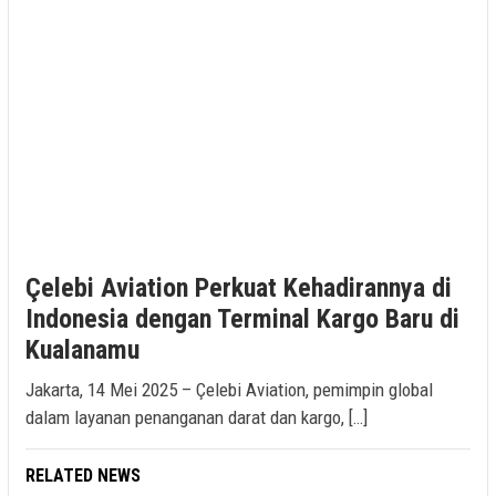
Çelebi Aviation Perkuat Kehadirannya di
Indonesia dengan Terminal Kargo Baru di
Kualanamu
Jakarta, 14 Mei 2025 – Çelebi Aviation, pemimpin global
dalam layanan penanganan darat dan kargo, […]
RELATED NEWS