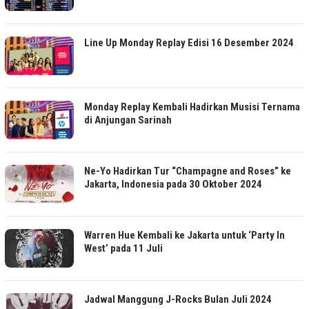
Line Up Monday Replay Edisi 16 Desember 2024
Monday Replay Kembali Hadirkan Musisi Ternama
di Anjungan Sarinah
Ne-Yo Hadirkan Tur “Champagne and Roses” ke
Jakarta, Indonesia pada 30 Oktober 2024
Warren Hue Kembali ke Jakarta untuk ‘Party In
West’ pada 11 Juli
Jadwal Manggung J-Rocks Bulan Juli 2024