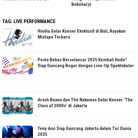
Bokoharjo
TAG:
LIVE PERFORMANCE
Hindia Gelar Konser Eksklusif di Bali, Rayakan
Mixtape Terbaru
Pesta Bebas Berselancar 2025 Kembali Hadir!
Siap Guncang Bogor dengan Line-Up Spektakuler
Arash Buana dan The Nakamas Gelar Konser ‘The
Class of 2000s’ di Jakarta
Tony Ann Siap Guncang Jakarta dalam Tur Dunia
2025