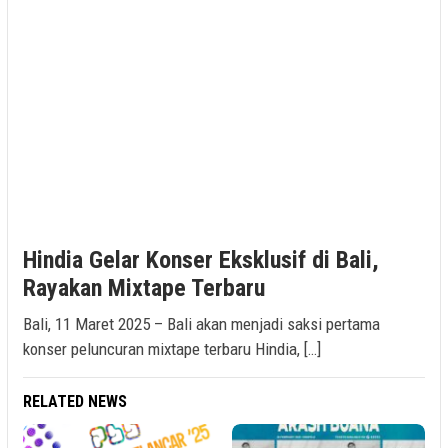
Hindia Gelar Konser Eksklusif di Bali,
Rayakan Mixtape Terbaru
Bali, 11 Maret 2025 – Bali akan menjadi saksi pertama
konser peluncuran mixtape terbaru Hindia, […]
RELATED NEWS