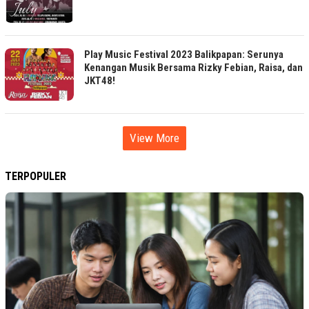
Play Music Festival 2023 Balikpapan: Serunya
Kenangan Musik Bersama Rizky Febian, Raisa, dan
JKT48!
View More
TERPOPULER