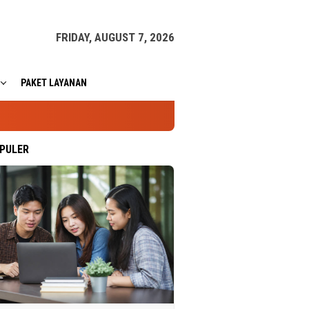
FRIDAY, AUGUST 7, 2026
PAKET LAYANAN
PULER