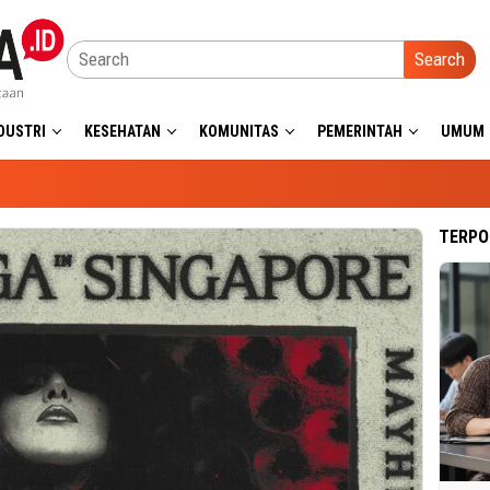
Search
DUSTRI
KESEHATAN
KOMUNITAS
PEMERINTAH
UMUM
TERPO