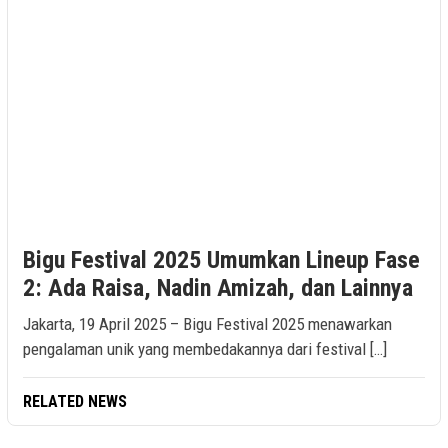
Bigu Festival 2025 Umumkan Lineup Fase
2: Ada Raisa, Nadin Amizah, dan Lainnya
Jakarta, 19 April 2025 – Bigu Festival 2025 menawarkan
pengalaman unik yang membedakannya dari festival […]
RELATED NEWS