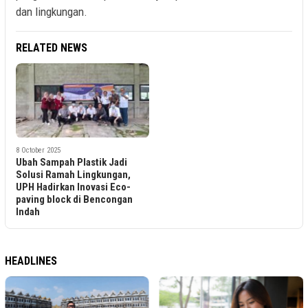
dan lingkungan.
RELATED NEWS
8 October 2025
Ubah Sampah Plastik Jadi
Solusi Ramah Lingkungan,
UPH Hadirkan Inovasi Eco-
paving block di Bencongan
Indah
HEADLINES