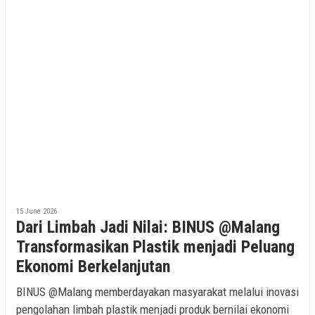
15 June 2026
Dari Limbah Jadi Nilai: BINUS @Malang
Transformasikan Plastik menjadi Peluang
Ekonomi Berkelanjutan
BINUS @Malang memberdayakan masyarakat melalui inovasi
pengolahan limbah plastik menjadi produk bernilai ekonomi