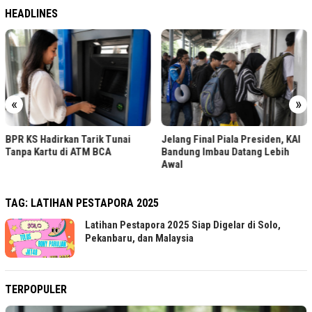
HEADLINES
«
»
BPR KS Hadirkan Tarik Tunai
Jelang Final Piala Presiden, KAI
Tanpa Kartu di ATM BCA
Bandung Imbau Datang Lebih
Awal
TAG:
LATIHAN PESTAPORA 2025
Latihan Pestapora 2025 Siap Digelar di Solo,
Pekanbaru, dan Malaysia
TERPOPULER