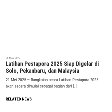
21 May 2025
Latihan Pestapora 2025 Siap Digelar di
Solo, Pekanbaru, dan Malaysia
21 Mei 2025 — Rangkaian acara Latihan Pestapora 2025
akan segera dimulai sebagai bagian dari […]
RELATED NEWS