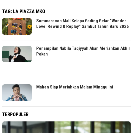
TAG:
LA PIAZZA MKG
Summarecon Mall Kelapa Gading Gelar “Wonder
Love: Rewind & Replay” Sambut Tahun Baru 2026
Penampilan Nabila Taqiyyah Akan Meriahkan Akhir
Pekan
Mahen Siap Meriahkan Malam Minggu Ini
TERPOPULER