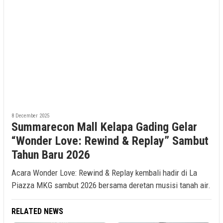
8 December 2025
Summarecon Mall Kelapa Gading Gelar
“Wonder Love: Rewind & Replay” Sambut
Tahun Baru 2026
Acara Wonder Love: Rewind & Replay kembali hadir di La
Piazza MKG sambut 2026 bersama deretan musisi tanah air.
RELATED NEWS