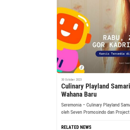
30 October 2023
Culinary Playland Samar
Wahana Baru
Seremonia – Culinary Playland Sama
oleh Seven Promosindo dan Project 
RELATED NEWS