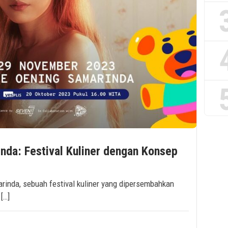
inda: Festival Kuliner dengan Konsep
rinda, sebuah festival kuliner yang dipersembahkan
[…]