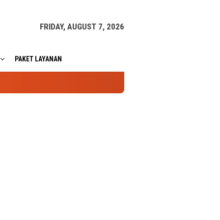
FRIDAY, AUGUST 7, 2026
PAKET LAYANAN