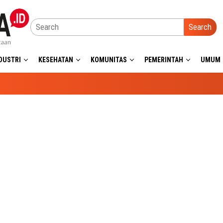
Search
DUSTRI
KESEHATAN
KOMUNITAS
PEMERINTAH
UMUM