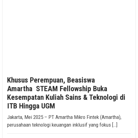
Khusus Perempuan, Beasiswa
Amartha STEAM Fellowship Buka
Kesempatan Kuliah Sains & Teknologi di
ITB Hingga UGM
Jakarta, Mei 2025 – PT Amartha Mikro Fintek (Amartha),
perusahaan teknologi keuangan inklusif yang fokus […]