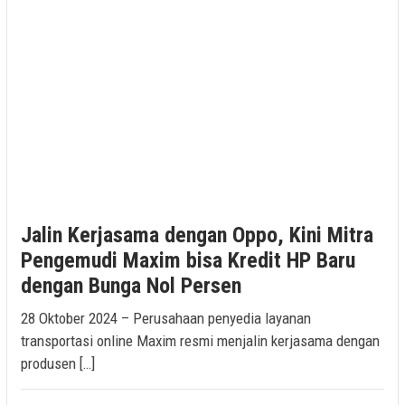
Jalin Kerjasama dengan Oppo, Kini Mitra
Pengemudi Maxim bisa Kredit HP Baru
dengan Bunga Nol Persen
28 Oktober 2024 – Perusahaan penyedia layanan
transportasi online Maxim resmi menjalin kerjasama dengan
produsen […]