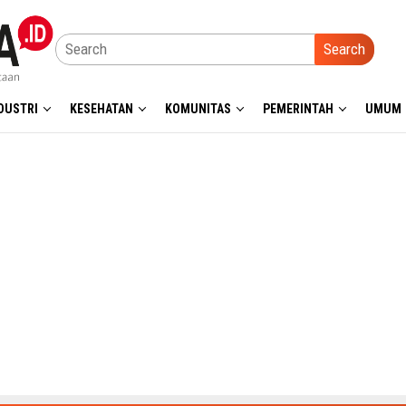
Search
DUSTRI
KESEHATAN
KOMUNITAS
PEMERINTAH
UMUM