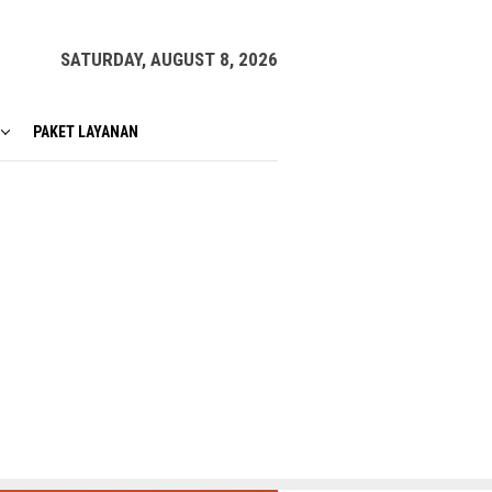
SATURDAY, AUGUST 8, 2026
PAKET LAYANAN