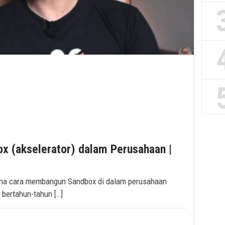
 (akselerator) dalam Perusahaan |
mana cara membangun Sandbox di dalam perusahaan
bertahun-tahun […]