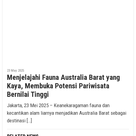
23 May 2025
Menjelajahi Fauna Australia Barat yang
Kaya, Membuka Potensi Pariwisata
Bernilai Tinggi
Jakarta, 23 Mei 2025 – Keanekaragaman fauna dan
kecantikan alam liarnya menjadikan Australia Barat sebagai
destinasi […]