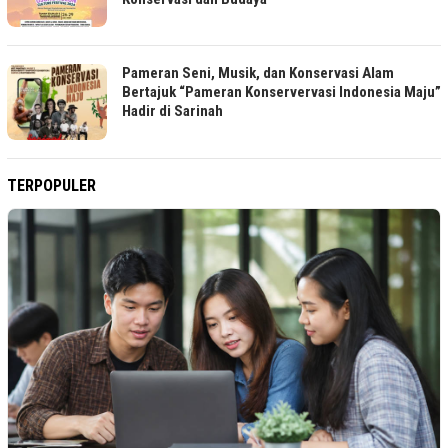
Pameran Seni, Musik, dan Konservasi Alam
Bertajuk “Pameran Konservervasi Indonesia Maju”
Hadir di Sarinah
TERPOPULER