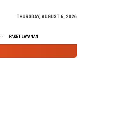
THURSDAY, AUGUST 6, 2026
PAKET LAYANAN