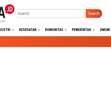
Search
DUSTRI
KESEHATAN
KOMUNITAS
PEMERINTAH
UMUM