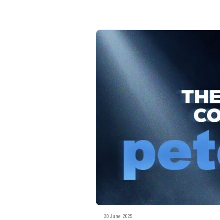
30 June 2025