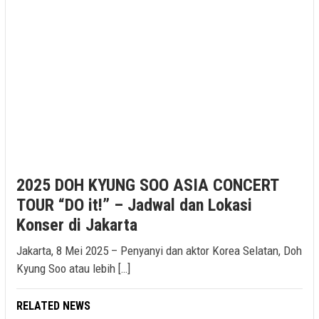
2025 DOH KYUNG SOO ASIA CONCERT
TOUR “DO it!” – Jadwal dan Lokasi
Konser di Jakarta
Jakarta, 8 Mei 2025 – Penyanyi dan aktor Korea Selatan, Doh
Kyung Soo atau lebih […]
RELATED NEWS