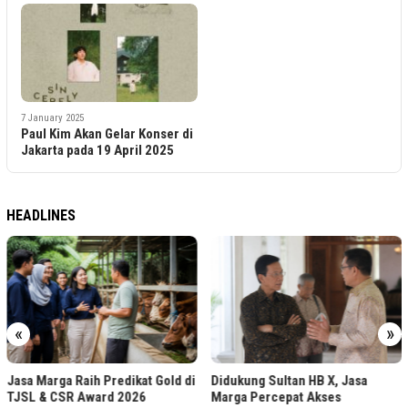
7 January 2025
Paul Kim Akan Gelar Konser di
Jakarta pada 19 April 2025
HEADLINES
«
»
Jasa Marga Raih Predikat Gold di
Didukung Sultan HB X, Jasa
TJSL & CSR Award 2026
Marga Percepat Akses