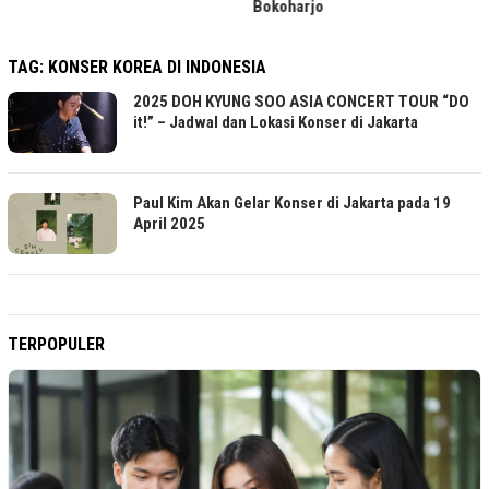
Bokoharjo
TAG:
KONSER KOREA DI INDONESIA
2025 DOH KYUNG SOO ASIA CONCERT TOUR “DO
it!” – Jadwal dan Lokasi Konser di Jakarta
Paul Kim Akan Gelar Konser di Jakarta pada 19
April 2025
TERPOPULER