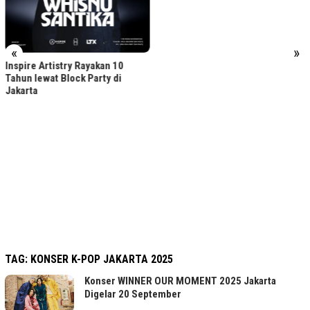
«
»
Inspire Artistry Rayakan 10
Tahun lewat Block Party di
Jakarta
TAG:
KONSER K-POP JAKARTA 2025
Konser WINNER OUR MOMENT 2025 Jakarta
Digelar 20 September