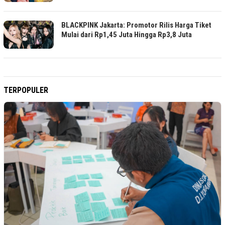
BLACKPINK Jakarta: Promotor Rilis Harga Tiket
Mulai dari Rp1,45 Juta Hingga Rp3,8 Juta
TERPOPULER