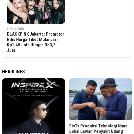
30 May 2025
BLACKPINK Jakarta: Promotor
Rilis Harga Tiket Mulai dari
Rp1,45 Juta Hingga Rp3,8
Juta
HEADLINES
FisTx Produksi Teknologi Nano
Lokal Lawan Penyakit Udang