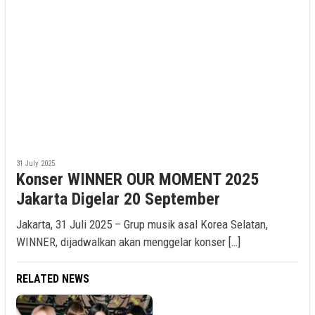
31 July 2025
Konser WINNER OUR MOMENT 2025
Jakarta Digelar 20 September
Jakarta, 31 Juli 2025 – Grup musik asal Korea Selatan,
WINNER, dijadwalkan akan menggelar konser […]
RELATED NEWS