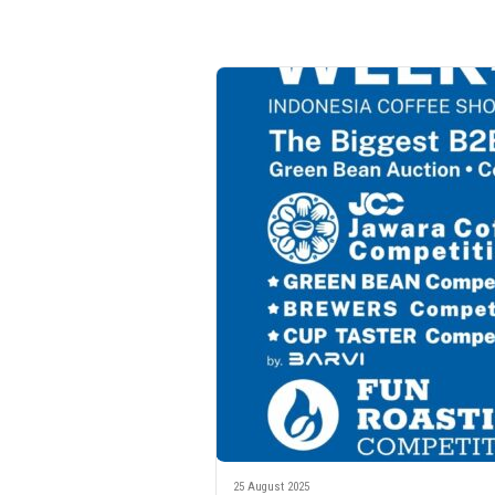
25 August 2025