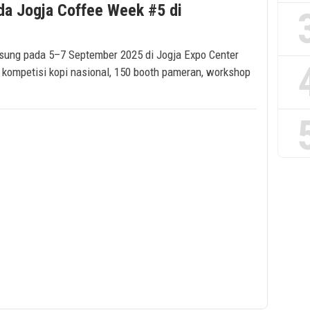
da Jogja Coffee Week #5 di
sung pada 5–7 September 2025 di Jogja Expo Center
 kompetisi kopi nasional, 150 booth pameran, workshop
.