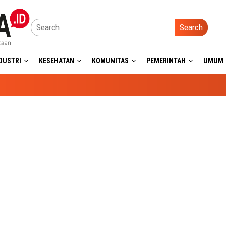
Search
DUSTRI
KESEHATAN
KOMUNITAS
PEMERINTAH
UMUM