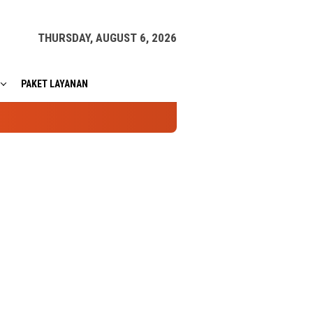
THURSDAY, AUGUST 6, 2026
PAKET LAYANAN