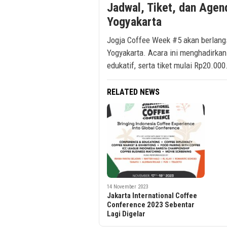
Jadwal, Tiket, dan Agen
Yogyakarta
Jogja Coffee Week #5 akan berlang
Yogyakarta. Acara ini menghadirkan
edukatif, serta tiket mulai Rp20.000
RELATED NEWS
14 November 2023
Jakarta International Coffee
Conference 2023 Sebentar
Lagi Digelar