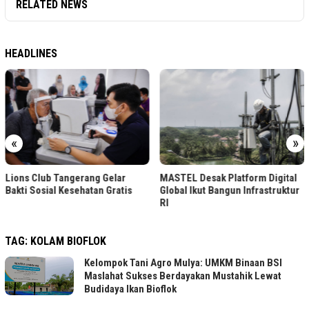
RELATED NEWS
HEADLINES
«
»
Lions Club Tangerang Gelar
MASTEL Desak Platform Digital
Bakti Sosial Kesehatan Gratis
Global Ikut Bangun Infrastruktur
RI
TAG:
KOLAM BIOFLOK
Kelompok Tani Agro Mulya: UMKM Binaan BSI
Maslahat Sukses Berdayakan Mustahik Lewat
Budidaya Ikan Bioflok