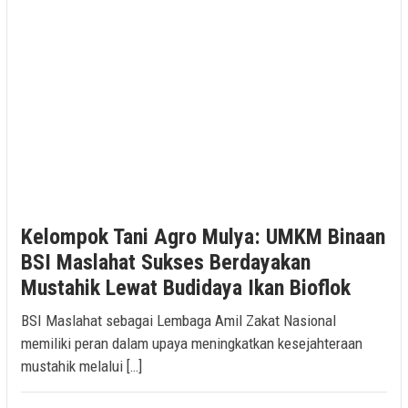
Kelompok Tani Agro Mulya: UMKM Binaan
BSI Maslahat Sukses Berdayakan
Mustahik Lewat Budidaya Ikan Bioflok
BSI Maslahat sebagai Lembaga Amil Zakat Nasional
memiliki peran dalam upaya meningkatkan kesejahteraan
mustahik melalui […]