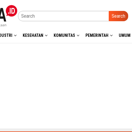
Search
DUSTRI
KESEHATAN
KOMUNITAS
PEMERINTAH
UMUM