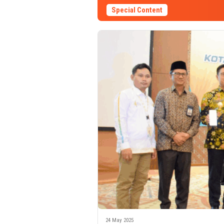
Special Content
24 May 2025