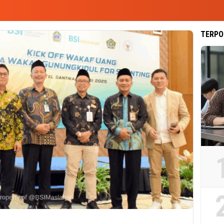
TERPO