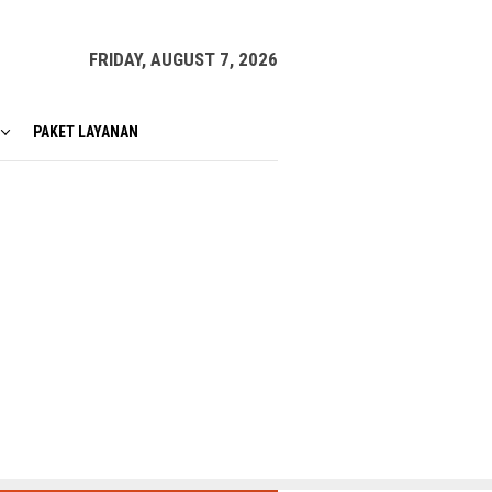
FRIDAY, AUGUST 7, 2026
PAKET LAYANAN