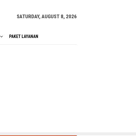
SATURDAY, AUGUST 8, 2026
PAKET LAYANAN