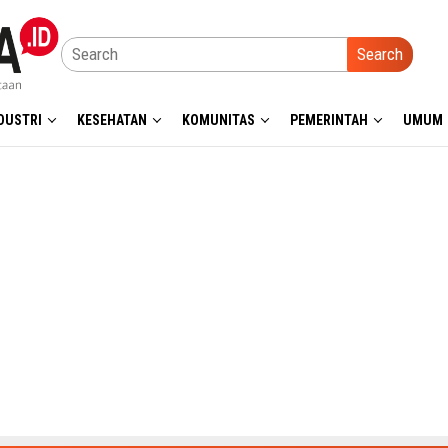
Search
DUSTRI
KESEHATAN
KOMUNITAS
PEMERINTAH
UMUM