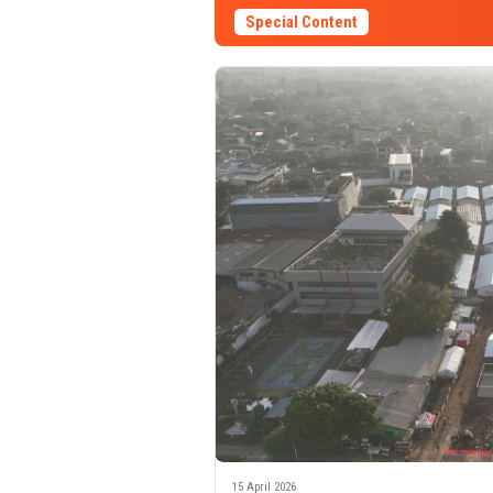
Special Content
15 April 2026