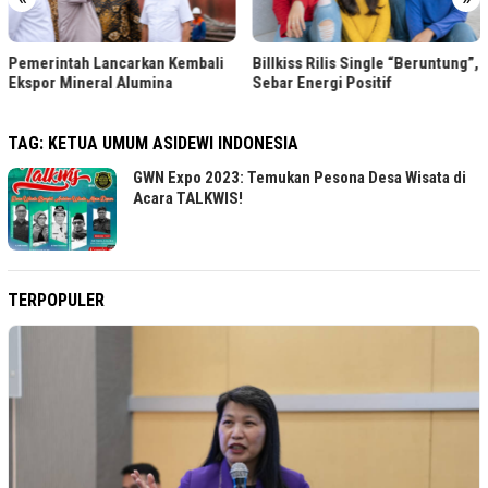
Pemerintah Lancarkan Kembali
Billkiss Rilis Single “Beruntung”,
Ekspor Mineral Alumina
Sebar Energi Positif
TAG:
KETUA UMUM ASIDEWI INDONESIA
GWN Expo 2023: Temukan Pesona Desa Wisata di
Acara TALKWIS!
TERPOPULER