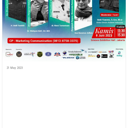
21 May 2023