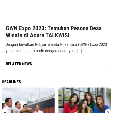
GWN Expo 2023: Temukan Pesona Desa
Wisata di Acara TALKWIS!
Jangan lewatkan Gebyar Wisata Nusantara (GWN) Expo 2023
yang akan segera hadir dengan acara yang […]
RELATED NEWS
HEADLINES
«
»