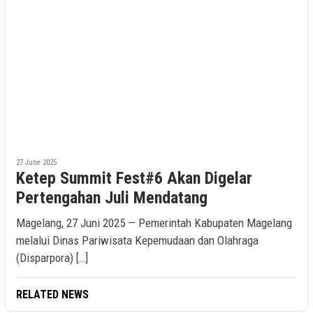
27 June 2025
Ketep Summit Fest#6 Akan Digelar
Pertengahan Juli Mendatang
Magelang, 27 Juni 2025 — Pemerintah Kabupaten Magelang
melalui Dinas Pariwisata Kepemudaan dan Olahraga
(Disparpora) […]
RELATED NEWS