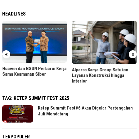
HEADLINES
«
»
Huawei dan BSSN Perbarui Kerja
Alparsa Karya Group Satukan
Sama Keamanan Siber
Layanan Konstruksi hingga
Interior
TAG:
KETEP SUMMIT FEST 2025
Ketep Summit Fest#6 Akan Digelar Pertengahan
Juli Mendatang
TERPOPULER