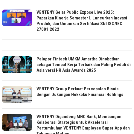
VENTENY Gelar Public Expose Live 2025:
Paparkan Kinerja Semester I, Luncurkan Inovasi
Produk, dan Umumkan Sertifikasi SNI ISO/IEC
27001:2022
Pelopor Fintech UMKM Amartha Dinobatkan
sebagai Tempat Kerja Terbaik dan Paling Peduli di
Asia versi HR Asia Awards 2025
VENTENY Group Perkuat Percepatan Bisnis
dengan Dukungan Hokkoku Financial Holdings
VENTENY Digandeng MNC Bank, Membangun
Kolaborasi Strategis untuk Akselerasi
Pertumbuhan VENTENY Employee Super App dan
Tabungan Motion