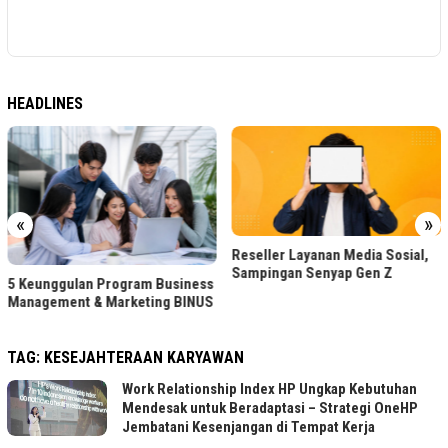
HEADLINES
«
»
Reseller Layanan Media Sosial,
Sampingan Senyap Gen Z
5 Keunggulan Program Business
Management & Marketing BINUS
TAG:
KESEJAHTERAAN KARYAWAN
Work Relationship Index HP Ungkap Kebutuhan
Mendesak untuk Beradaptasi – Strategi OneHP
Jembatani Kesenjangan di Tempat Kerja