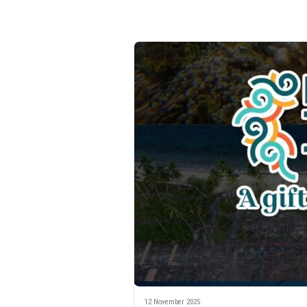
12 November 2025