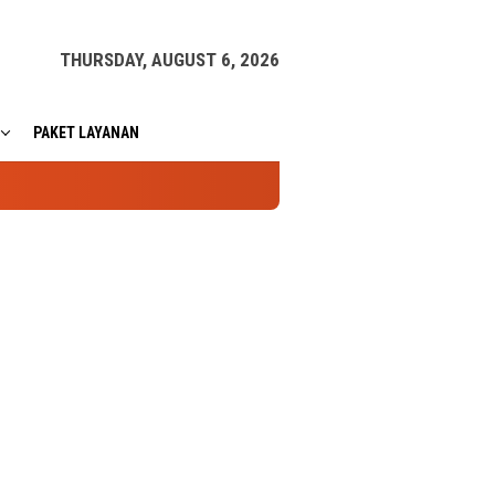
THURSDAY, AUGUST 6, 2026
PAKET LAYANAN