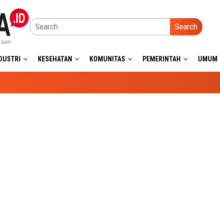
Search
DUSTRI
KESEHATAN
KOMUNITAS
PEMERINTAH
UMUM