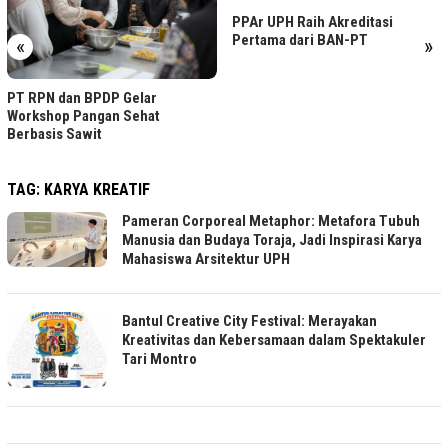
PPAr UPH Raih Akreditasi
Pertama dari BAN-PT
«
»
PT RPN dan BPDP Gelar
Workshop Pangan Sehat
Berbasis Sawit
TAG:
KARYA KREATIF
Pameran Corporeal Metaphor: Metafora Tubuh
Manusia dan Budaya Toraja, Jadi Inspirasi Karya
Mahasiswa Arsitektur UPH
Bantul Creative City Festival: Merayakan
Kreativitas dan Kebersamaan dalam Spektakuler
Tari Montro