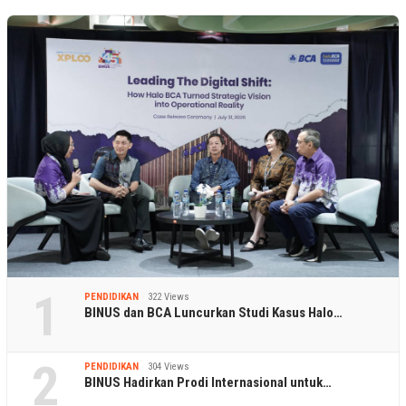
1
PENDIDIKAN
322 Views
BINUS dan BCA Luncurkan Studi Kasus Halo…
2
PENDIDIKAN
304 Views
BINUS Hadirkan Prodi Internasional untuk…