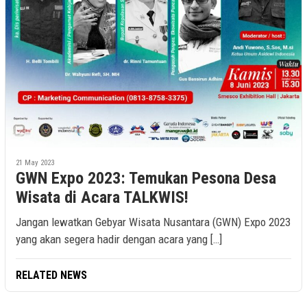
21 May 2023
GWN Expo 2023: Temukan Pesona Desa
Wisata di Acara TALKWIS!
Jangan lewatkan Gebyar Wisata Nusantara (GWN) Expo 2023
yang akan segera hadir dengan acara yang […]
RELATED NEWS