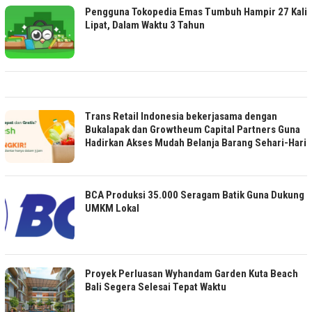
Pengguna Tokopedia Emas Tumbuh Hampir 27 Kali
Lipat, Dalam Waktu 3 Tahun
Trans Retail Indonesia bekerjasama dengan
Bukalapak dan Growtheum Capital Partners Guna
Hadirkan Akses Mudah Belanja Barang Sehari-Hari
BCA Produksi 35.000 Seragam Batik Guna Dukung
UMKM Lokal
Proyek Perluasan Wyhandam Garden Kuta Beach
Bali Segera Selesai Tepat Waktu