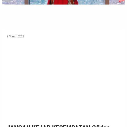
2 March 2022