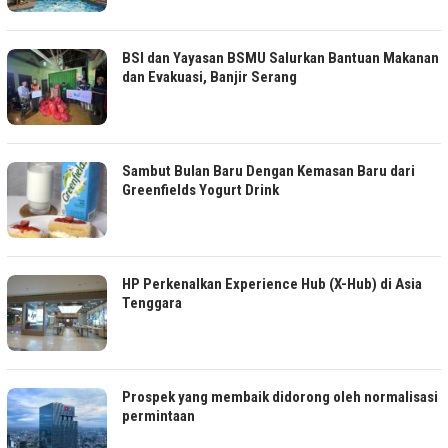
BSI dan Yayasan BSMU Salurkan Bantuan Makanan
dan Evakuasi, Banjir Serang
Sambut Bulan Baru Dengan Kemasan Baru dari
Greenfields Yogurt Drink
HP Perkenalkan Experience Hub (X-Hub) di Asia
Tenggara
Prospek yang membaik didorong oleh normalisasi
permintaan