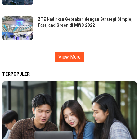
ZTE Hadirkan Gebrakan dengan Strategi Simple,
Fast, and Green di MWC 2022
View More
TERPOPULER